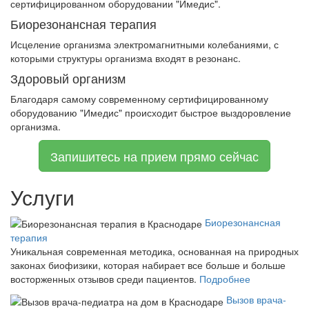
сертифицированном оборудовании "Имедис".
Биорезонансная терапия
Исцеление организма электромагнитными колебаниями, с
которыми структуры организма входят в резонанс.
Здоровый организм
Благодаря самому современному сертифицированному
оборудованию "Имедис" происходит быстрое выздоровление
организма.
Запишитесь на прием прямо сейчас
Услуги
Биорезонансная
терапия
Уникальная современная методика, основанная на природных
законах биофизики, которая набирает все больше и больше
восторженных отзывов среди пациентов.
Подробнее
Вызов врача-