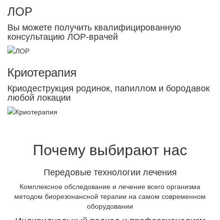
ЛОР
Вы можете получить квалифицированную
консультацию ЛОР-врачей
Криотерапия
Криодеструкция родинок, папиллом и бородавок
любой локации
Почему выбирают нас
Передовые технологии лечения
Комплексное обследование и лечение всего организма
методом биорезонансной терапии на самом современном
оборудовании