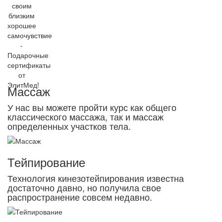
Массаж
У нас вы можете пройти курс как общего
классического массажа, так и массаж
определенных участков тела.
Тейпирование
Технология кинезотейпирования известна
достаточно давно, но получила свое
распространение совсем недавно.