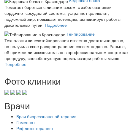
Кедровая бочка
Помогает бороться с лишним весом, с заболеваниями
сердечно -сосудистой системы, устраняет целлюлит,
подкожный жир, повышает потенцию, активизирует работы
дыхательных путей.
Подробнее
Тейпирование
Технология кинезотейпирования известна достаточно давно,
но получила свое распространение совсем недавно. Раньше,
её применяли исключительно в профессиональном спорте как
процедуру, способствующую нормализации работы мышц.
Подробнее
Фото клиники
Врачи
Врач биорезонансной терапии
Гомеопат
Рефлексотерапевт