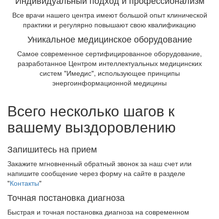
Индивидуальный подход и профессионализм
Все врачи нашего центра имеют большой опыт клинической
практики и регулярно повышают свою квалификацию
Уникальное медицинское оборудование
Самое современное сертифицированное оборудование,
разработанное Центром интеллектуальных медицинских
систем "Имедис", использующее принципы
энергоинформационной медицины
Всего несколько шагов к
вашему выздоровлению
Запишитесь на прием
Закажите мгновненный обратный звонок за наш счет или
напишите сообщение через форму на сайте в разделе
"
Контакты
"
Точная постановка диагноза
Быстрая и точная постановка диагноза на современном